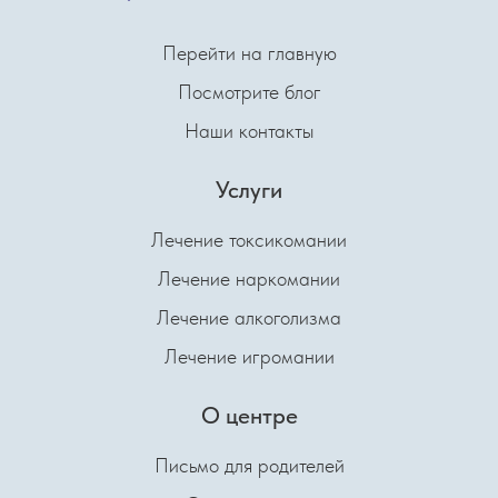
Перейти на главную
Посмотрите блог
Наши контакты
Услуги
Лечение токсикомании
Лечение наркомании
Лечение алкоголизма
Лечение игромании
О центре
Письмо для родителей