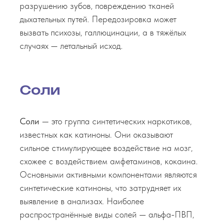
разрушению зубов, повреждению тканей
дыхательных путей. Передозировка может
вызвать психозы, галлюцинации, а в тяжёлых
случаях — летальный исход.
Соли
Соли
— это группа синтетических наркотиков,
известных как катиноны. Они оказывают
сильное стимулирующее воздействие на мозг,
схожее с воздействием амфетаминов, кокаина.
Основными активными компонентами являются
синтетические катиноны, что затрудняет их
выявление в анализах. Наиболее
распространённые виды солей — альфа-ПВП,