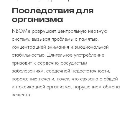
Последствия для
организма
NBOMe разрушает центральную нервную
систему, вызывая проблемы с памятью,
концентрацией внимания и эмоциональной
стабильностью. Длительное употребление
приводит к сердечно-сосудистым
заболеваниям, сердечной недостаточности,
поражению печени, почек, что связано с общей
интоксикацией организма, нарушением обмена
веществ.