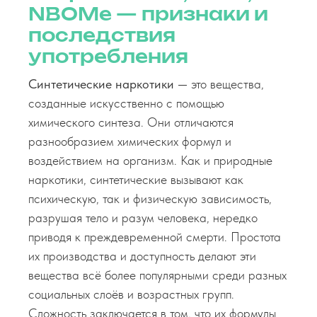
NBOMe — признаки и
последствия
употребления
Синтетические наркотики
— это вещества,
созданные искусственно с помощью
химического синтеза. Они отличаются
разнообразием химических формул и
воздействием на организм. Как и природные
наркотики, синтетические вызывают как
психическую, так и физическую зависимость,
разрушая тело и разум человека, нередко
приводя к преждевременной смерти. Простота
их производства и доступность делают эти
вещества всё более популярными среди разных
социальных слоёв и возрастных групп.
Сложность заключается в том, что их формулы