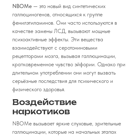
NBOMe
— это новый вид синтетических
галлюциногенов, относящихся к группе
фенилэтиламинов. Они часто используются в
качестве замены ЛСД, вызывают мощные
психоактивные эффекты. Эти вещества
взаимодействуют с серотониновыми
рецепторами мозга, вызывая галлюцинации,
кратковременное чувство эйфории. Однако при
длительном употреблении они могут вызвать
серьёзные последствия для психического и
физического здоровья.
Воздействие
наркотиков
NBOMe вызывает яркие слуховые, зрительные
галлюцинации, которые на начальных этапах