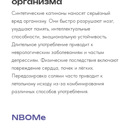
организма
Синтетические катиноны наносят серьёзный
вред организму. Они быстро разрушают мозг,
ухудшают память, интеллектуальные
способности, эмоциональную устойчивость.
Длительное употребление приводит к
неврологическим заболеваниям и частым
депрессиям. Физические последствия включают
повреждение сердца, почек и лёгких.
Передозировка солями часто приводит к
летальному исходу из-за комбинирования
различных способов употребления.
NBOMe