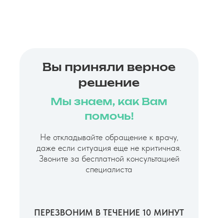
Вы приняли верное
решение
Мы знаем, как Вам
помочь!
Не откладывайте обращение к врачу,
даже если ситуация еще не критичная.
Звоните за бесплатной консультацией
специалиста
ПЕРЕЗВОНИМ В ТЕЧЕНИЕ 10 МИНУТ