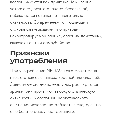
воспринимаются как приятные. Мышление
ускоряется, речь становится бессвязной,
наблюдается повышенная двигательная
активность. Со временем галлюцинации
становятся пугающими, что приводит к
неконтролируемой панике, опасным действиям,
включая попытки самоубийства.
Признаки
употребления
При употреблении NBOMe кожа может менять
цвет, становясь слишком красной или бледной.
Зависимые сильно потеют, у них расширяются
зрачки, они проявляют высокую физическую
активность. В состоянии наркотического
опьянения исчезает потребность в сне, еде, что
ещё больше разрушает организм.