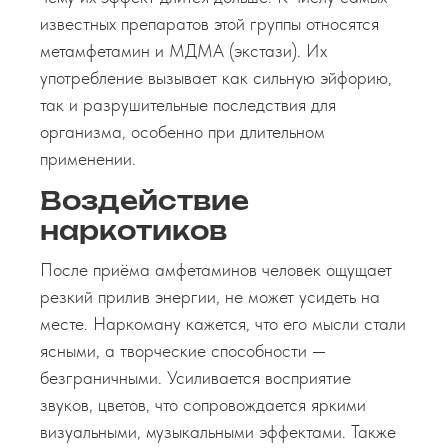
известных препаратов этой группы относятся
метамфетамин и МДМА (экстази). Их
употребление вызывает как сильную эйфорию,
так и разрушительные последствия для
организма, особенно при длительном
применении.
Воздействие
наркотиков
После приёма амфетаминов человек ощущает
резкий прилив энергии, не может усидеть на
месте. Наркоману кажется, что его мысли стали
ясными, а творческие способности —
безграничными. Усиливается восприятие
звуков, цветов, что сопровождается яркими
визуальными, музыкальными эффектами. Также