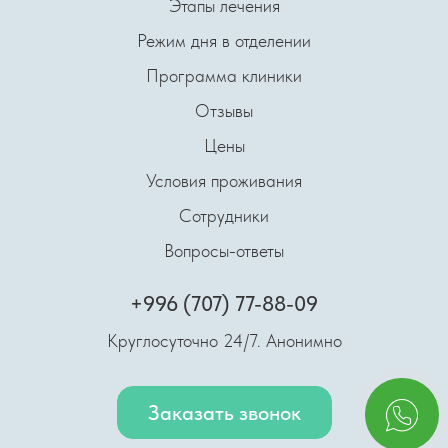
Этапы лечения
Режим дня в отделении
Программа клиники
Отзывы
Цены
Условия проживания
Сотрудники
Вопросы-ответы
+996 (707) 77-88-09
Круглосуточно 24/7. Анонимно
Заказать звонок