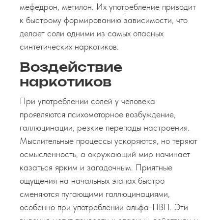
мефедрон, метилон. Их употребление приводит
к быстрому формированию зависимости, что
делает соли одними из самых опасных
синтетических наркотиков.
Воздействие
наркотиков
При употреблении солей у человека
проявляются психомоторное возбуждение,
галлюцинации, резкие перепады настроения.
Мыслительные процессы ускоряются, но теряют
осмысленность, а окружающий мир начинает
казаться ярким и загадочным. Приятные
ощущения на начальных этапах быстро
сменяются пугающими галлюцинациями,
особенно при употреблении альфа-ПВП. Эти