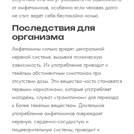
от амфетаминов, особенно если человек долго
не спит, ведёт себя беспокойно ночью.
Последствия для
организма
Амфетамины сильно вредят центральной
нервной системе, вызывая психическую
зависимость. Их употребление приводит к
тяжёлым абстинентным симптомам при
отсутствии дозы. Эти вещества часто становятся
первыми наркотиками, которые употребляет
молодёжь, служат «трамплином» для перехода
к более тяжёлым веществам. Длительное
употребление амфетаминов повреждает
нервную, сердечно-сосудистую и
пищеварительную системы, приводит к