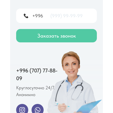
+996
Заказать звонок
+996 (707) 77-88-
09
Круглосуточно 24/7.
Анонимно