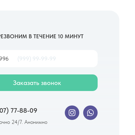
РЕЗВОНИМ В ТЕЧЕНИЕ 10 МИНУТ
996
Заказать звонок
07) 77-88-09
очно 24/7. Анонимно