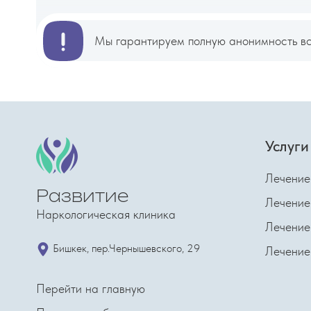
Мы гарантируем полную анонимность вс
Услуги
Лечение
Развитие
Лечение
Наркологическая клиника
Лечение
​Бишкек, пер.Чернышевского, 29
Лечение
Перейти на главную