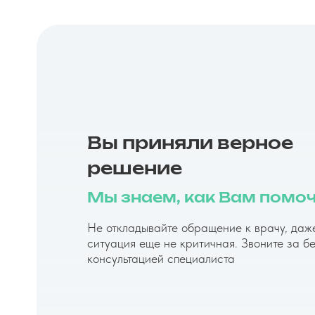
Вы приняли верное
решение
Мы знаем, как Вам помоч
Не откладывайте обращение к врачу, даж
ситуация еще не критичная. Звоните за б
консультацией специалиста