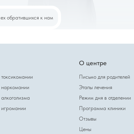
ех обратившихся к нам
О центре
 токсикомании
Письмо для родителей
 наркомании
Этапы лечения
 алкоголизма
Режим дня в отделении
 игромании
Программа клиники
Отзывы
Цены