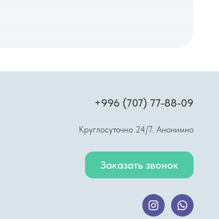
+996 (707) 77-88-09
Круглосуточно 24/7. Анонимно
Заказать звонок