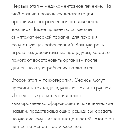
Первый этап – медикаментозное лечение. На
этой стадии проводится детоксикация
организма, направленная на выведение
токсинов. Также применяются методы
симптоматической терапии для лечения
сопутствующих заболеваний. Важную роль
играют оздоровительные процедуры, которые
помогают восстановить организм после
длительного употребления наркотиков.
Второй этап – психотерапия. Сеансы могут
проходить как индивидуально, так и в группах.
Их цель – укрепить мотивацию к
выздоровлению, сформировать поведенческие
навыки, предотвращающие рецидивы, создать
новую систему жизненных ценностей. Этот этап
длится не менее шести месяцев.