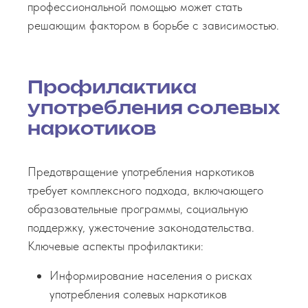
профессиональной помощью может стать
решающим фактором в борьбе с зависимостью.
Профилактика
употребления солевых
наркотиков
Предотвращение употребления наркотиков
требует комплексного подхода, включающего
образовательные программы, социальную
поддержку, ужесточение законодательства.
Ключевые аспекты профилактики:
Информирование населения о рисках
употребления солевых наркотиков