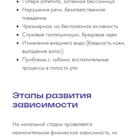
Потеря аппетита, затяжная бессонница
Нарушения речи, безответственное
поведение
Чрезмерная, но бесполезная активность
Слуховые галлюцинации, бредовые идеи
Изменения внешнего вида (бледность кожи,
выпадение волос)
Проблемы с зубами, воспалительные
процессы в полости рта
Этапы развития
зависимости
На начальной стадии проявляется
незначительная физическая зависимость, но