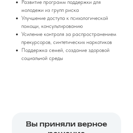
Развитие программ поддержки для
молодежи из групп риска
Улучшение доступа к психологической
помощи, консультированию
Усиление контроля за распространением
прекурсоров, синтетических наркотиков
Поддержка семей, создание здоровой
социальной среды
Вы приняли верное