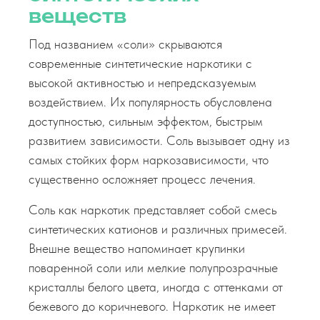
веществ
Под названием «соли» скрываются
современные синтетические наркотики с
высокой активностью и непредсказуемым
воздействием. Их популярность обусловлена
доступностью, сильным эффектом, быстрым
развитием зависимости. Соль вызывает одну из
самых стойких форм наркозависимости, что
существенно осложняет процесс лечения.
Соль как наркотик представляет собой смесь
синтетических катионов и различных примесей.
Внешне вещество напоминает крупинки
поваренной соли или мелкие полупрозрачные
кристаллы белого цвета, иногда с оттенками от
бежевого до коричневого. Наркотик не имеет