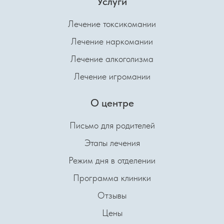
Услуги
Лечение токсикомании
Лечение наркомании
Лечение алкоголизма
Лечение игромании
О центре
Письмо для родителей
Этапы лечения
Режим дня в отделении
Программа клиники
Отзывы
Цены