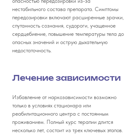
опасностью передозировки из-за
нестабильного состава препарата. Симптомы
передозировки включают расширенные зрачки,
спутанность сознания, судороги, учащенное
сердцебиение, повышение температуры тела до
опасных значений и острую дыхательную
недостаточность.
Лечение зависимости
Избавление от наркозависимости возможно
только в условиях стационара или
реабилитационного центра с постоянным
проживанием. Полный курс терапии длится
несколько лет, состоит из трех ключевых этапов.