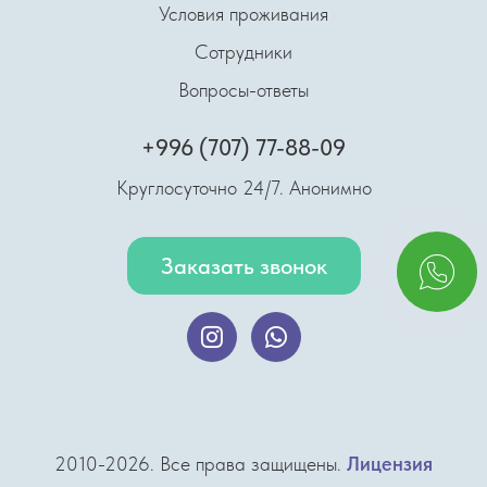
Условия проживания
Сотрудники
Вопросы-ответы
+996 (707) 77-88-09
Круглосуточно 24/7. Анонимно
Заказать звонок
2010-2026. Все права защищены.
Лицензия