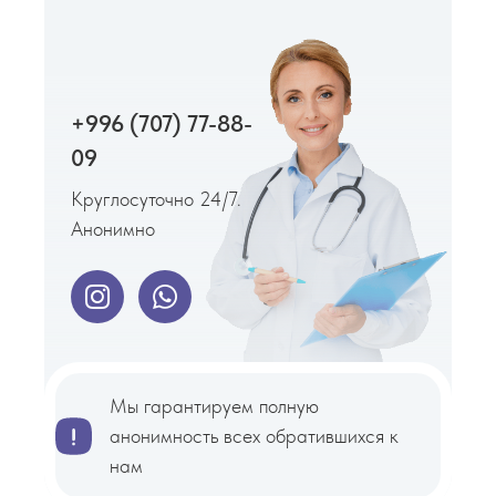
+996 (707) 77-88-
09
Круглосуточно 24/7.
Анонимно
Мы гарантируем полную
анонимность всех обратившихся к
нам