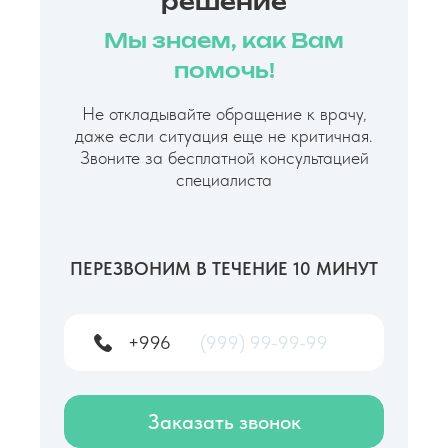
решение
Мы знаем, как Вам
помочь!
Не откладывайте обращение к врачу,
даже если ситуация еще не критичная.
Звоните за бесплатной консультацией
специалиста
ПЕРЕЗВОНИМ В ТЕЧЕНИЕ 10 МИНУТ
+996
Заказать звонок