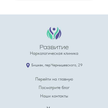
Развитие
Наркологическая клиника
​Бишкек, пер.Чернышевского, 29
Перейти на главную
Посмотрите блог
Наши контакты