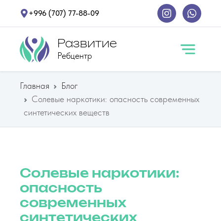
+996 (707) 77-88-09
Развитие
Ребцентр
Главная
Блог
Солевые наркотики: опасность современных
синтетических веществ
Солевые наркотики:
опасность
современных
синтетических