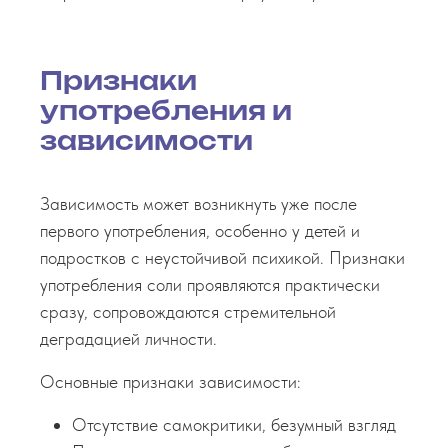
Признаки
употребления и
зависимости
Зависимость может возникнуть уже после
первого употребления, особенно у детей и
подростков с неустойчивой психикой. Признаки
употребления соли проявляются практически
сразу, сопровождаются стремительной
деградацией личности.
Основные признаки зависимости:
Отсутствие самокритики, безумный взгляд