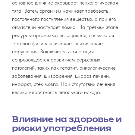
основное влияние оказывает психологическая
тяга. Затем организм начинает требовать
постоянного поступления вещества, а при его
отсутствии наступает ломка. На третьем этапе
ресурсы организма истощаются, появляются
тяжелые физиологические, психические
нарушения. Заключительная стадия
сопровождается развитием серьезных
патологий, таких как гепатит, онкологические
заболевания, шизофрения, цирроз печени,
инфаркт, отек мозга. При отсутствии лечения
велика вероятность летального исхода.
Влияние на здоровье и
риски употребления