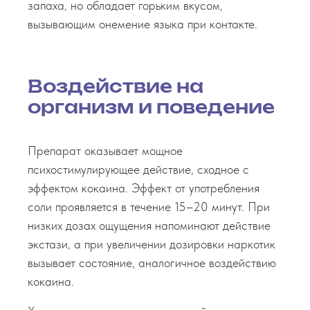
запаха, но обладает горьким вкусом,
вызывающим онемение языка при контакте.
Воздействие на
организм и поведение
Препарат оказывает мощное
психостимулирующее действие, сходное с
эффектом кокаина. Эффект от употребления
соли проявляется в течение 15–20 минут. При
низких дозах ощущения напоминают действие
экстази, а при увеличении дозировки наркотик
вызывает состояние, аналогичное воздействию
кокаина.