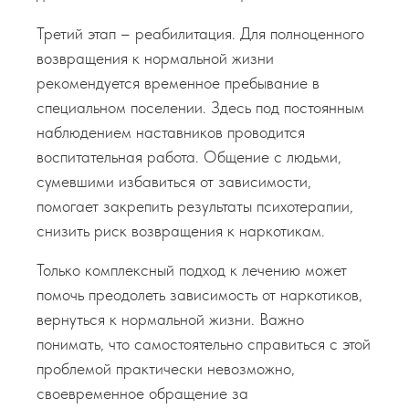
Третий этап – реабилитация. Для полноценного
возвращения к нормальной жизни
рекомендуется временное пребывание в
специальном поселении. Здесь под постоянным
наблюдением наставников проводится
воспитательная работа. Общение с людьми,
сумевшими избавиться от зависимости,
помогает закрепить результаты психотерапии,
снизить риск возвращения к наркотикам.
Только комплексный подход к лечению может
помочь преодолеть зависимость от наркотиков,
вернуться к нормальной жизни. Важно
понимать, что самостоятельно справиться с этой
проблемой практически невозможно,
своевременное обращение за