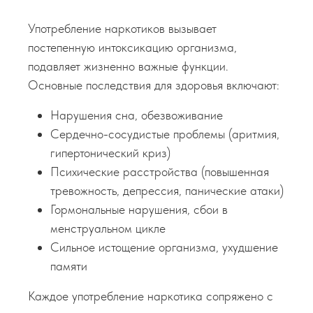
Употребление наркотиков вызывает
постепенную интоксикацию организма,
подавляет жизненно важные функции.
Основные последствия для здоровья включают:
Нарушения сна, обезвоживание
Сердечно-сосудистые проблемы (аритмия,
гипертонический криз)
Психические расстройства (повышенная
тревожность, депрессия, панические атаки)
Гормональные нарушения, сбои в
менструальном цикле
Сильное истощение организма, ухудшение
памяти
Каждое употребление наркотика сопряжено с