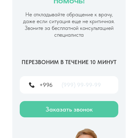
помочь!
Не откладывайте обращение к врачу,
даже если ситуация еще не критичная.
Звоните за бесплатной консультацией
специалиста
ПЕРЕЗВОНИМ В ТЕЧЕНИЕ 10 МИНУТ
+996
Заказать звонок