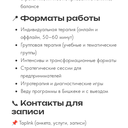
балансе
📍 Форматы работы
Индивидуальная терапия (онлайн и
оффлайн, 50–60 минут)
Групповая терапия (учебные и тематические
группы)
Интенсивы и трансформационные форматы
Стратегические сессии для
предпринимателей
Игротерапия и диагностические игры
Веду программы в Бишкеке и с выездом
📞 Контакты для
записи
📌 Taplink (анкета, услуги, записи)