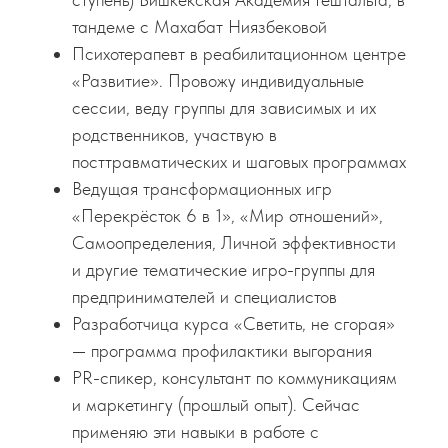
тандеме с Махабат Ниязбековой
Психотерапевт в реабилитационном центре
«Развитие». Провожу индивидуальные
сессии, веду группы для зависимых и их
родственников, участвую в
посттравматических и шаговых программах
Ведущая трансформационных игр
«Перекрёсток 6 в 1», «Мир отношений»,
Самоопределения, Личной эффективности
и другие тематические игро-группы для
предпринимателей и специалистов
Разработчица курса «Светить, не сгорая»
— программа профилактики выгорания
PR-спикер, консультант по коммуникациям
и маркетингу (прошлый опыт). Сейчас
применяю эти навыки в работе с