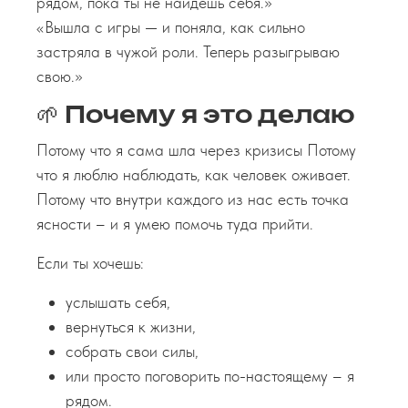
рядом, пока ты не найдёшь себя.»
«Вышла с игры — и поняла, как сильно
застряла в чужой роли. Теперь разыгрываю
свою.»
🌱 Почему я это делаю
Потому что я сама шла через кризисы Потому
что я люблю наблюдать, как человек оживает.
Потому что внутри каждого из нас есть точка
ясности – и я умею помочь туда прийти.
Если ты хочешь:
услышать себя,
вернуться к жизни,
собрать свои силы,
или просто поговорить по-настоящему – я
рядом.