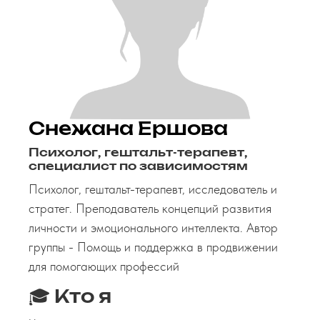
Снежана Ершова
Психолог, гештальт-терапевт,
специалист по зависимостям
Психолог, гештальт-терапевт, исследователь и
стратег. Преподаватель концепций развития
личности и эмоционального интеллекта. Автор
группы - Помощь и поддержка в продвижении
для помогающих профессий
🎓 Кто я