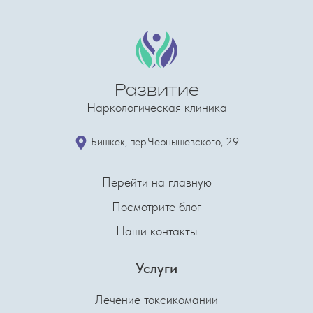
Развитие
Наркологическая клиника
​Бишкек, пер.Чернышевского, 29
Перейти на главную
Посмотрите блог
Наши контакты
Услуги
Лечение токсикомании