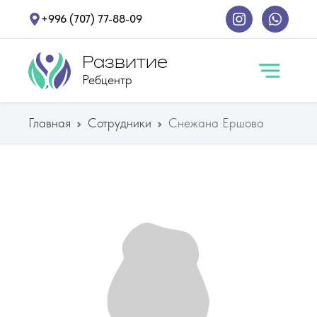
+996 (707) 77-88-09
Развитие
Ребцентр
Главная
Сотрудники
Снежана Ершова