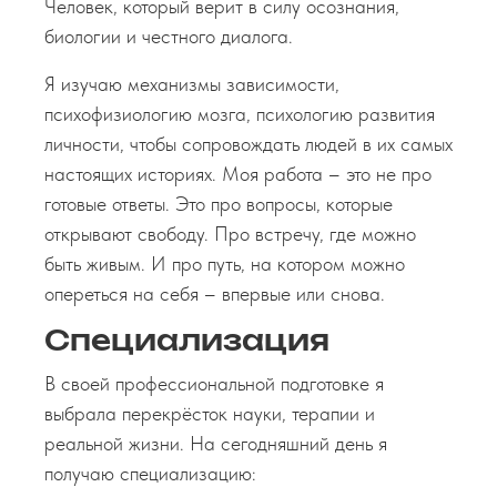
Человек, который верит в силу осознания,
биологии и честного диалога.
Я изучаю механизмы зависимости,
психофизиологию мозга, психологию развития
личности, чтобы сопровождать людей в их самых
настоящих историях. Моя работа – это не про
готовые ответы. Это про вопросы, которые
открывают свободу. Про встречу, где можно
быть живым. И про путь, на котором можно
опереться на себя – впервые или снова.
Специализация
В своей профессиональной подготовке я
выбрала перекрёсток науки, терапии и
реальной жизни. На сегодняшний день я
получаю специализацию: