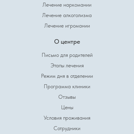
Лечение наркомании
Лечение алкоголизма
Лечение игромании
О центре
Письмо для родителей
Этапы лечения
Режим дня в отделении
Программа клиники
Отзывы
Цены
Условия проживания
Сотрудники