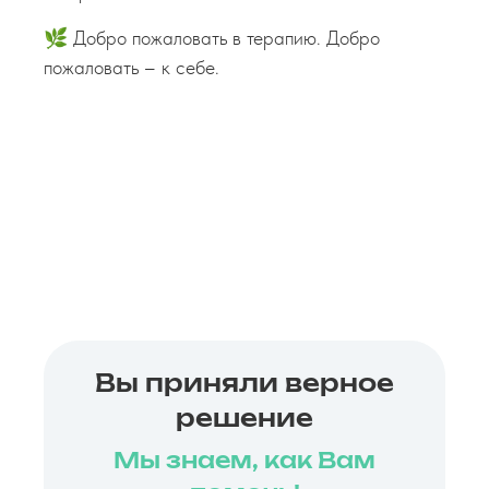
🌿 Добро пожаловать в терапию. Добро
пожаловать – к себе.
Вы приняли верное
решение
Мы знаем, как Вам