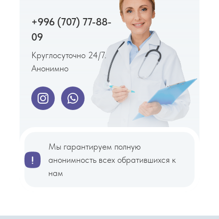
+996 (707) 77-88-
09
Круглосуточно 24/7.
Анонимно
Мы гарантируем полную
анонимность всех обратившихся к
нам